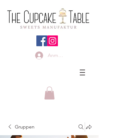
Anmelden
Gruppen