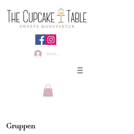
Anmelden
Gruppen