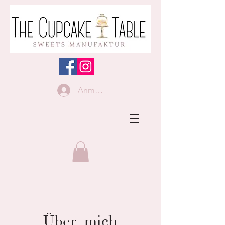
Anmelden
Über mich