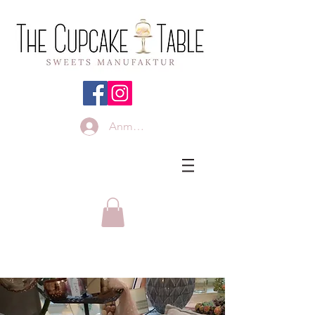
Anmelden