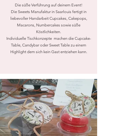
Die süße Verführung auf deinem Event!
Die Sweets Manufaktur in Saarlouis fertigt in
liebevoller Handarbeit Cupcakes, Cakepops,
Macarons, Numbercakes sowie süße
Köstlichkeiten.
Individuelle Tischkonzepte machen die Cupcake-
Table, Candybar oder Sweet Table zu einem
Highlight dem sich kein Gast entziehen kann.