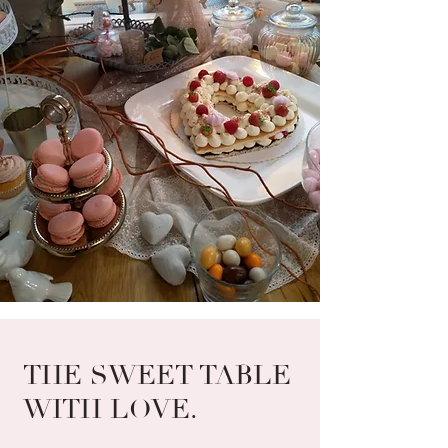
THE SWEET TABLE
WITH LOVE.