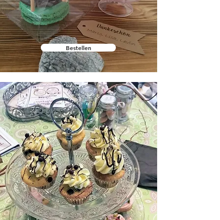
Bestellen