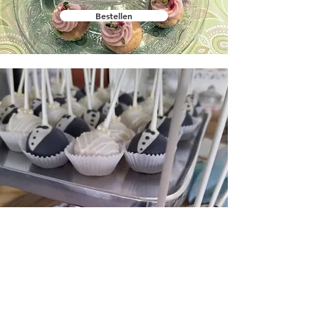
Bestellen
Bestellen