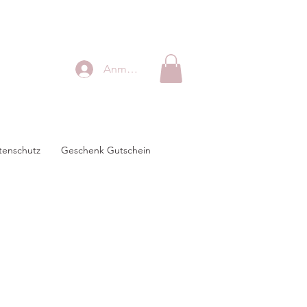
Anmelden
tenschutz
Geschenk Gutschein