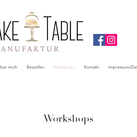
ber mich
Bestellen
Workshops
Kontakt
Impressum/Da
Workshops