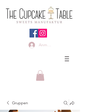
Anmelden
Gruppen