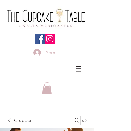
Anmelden
Gruppen