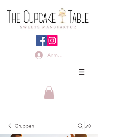
Anmelden
Gruppen