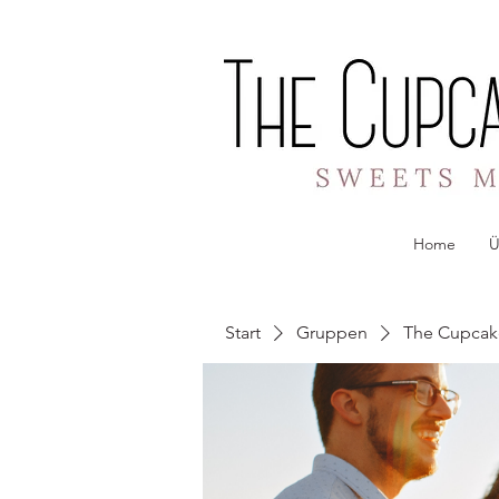
Home
Ü
Start
Gruppen
The Cupcak