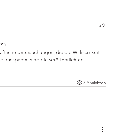
en
ftliche Untersuchungen, die die Wirksamkeit 
 transparent sind die veröffentlichten 
7 Ansichten