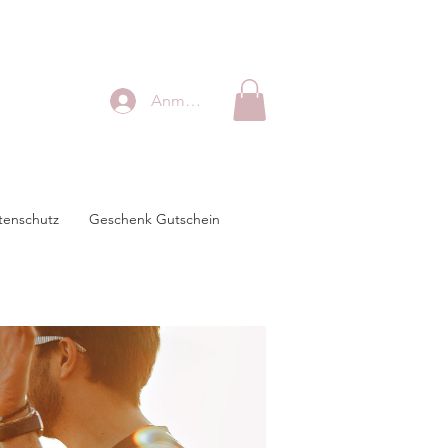
Anmelden
tenschutz
Geschenk Gutschein