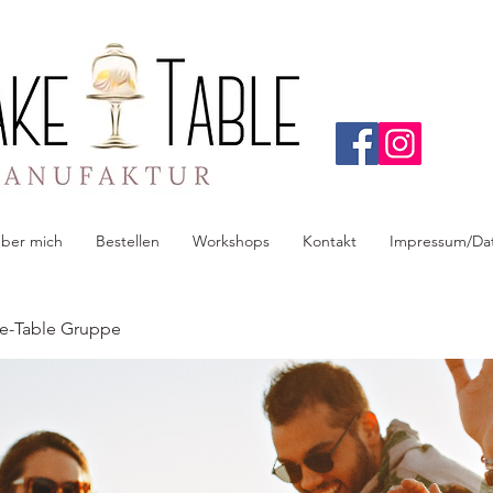
ber mich
Bestellen
Workshops
Kontakt
Impressum/Da
e-Table Gruppe