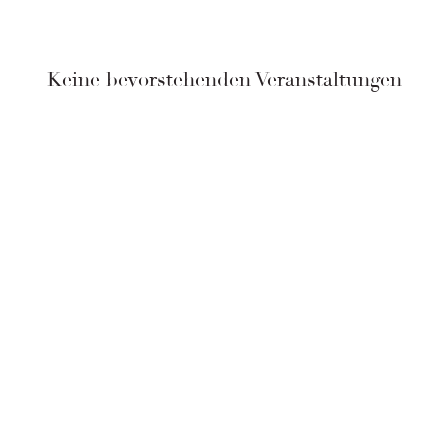
Keine bevorstehenden Veranstaltungen