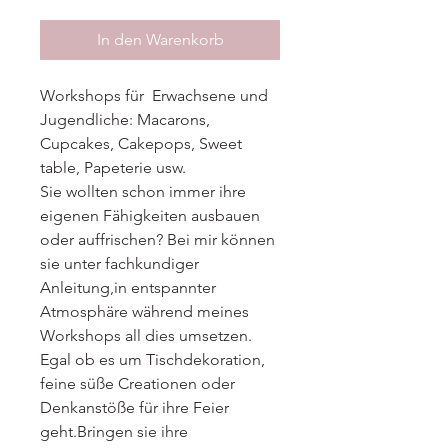
In den Warenkorb
Workshops für Erwachsene und
Jugendliche: Macarons,
Cupcakes, Cakepops, Sweet
table, Papeterie usw.
Sie wollten schon immer ihre
eigenen Fähigkeiten ausbauen
oder auffrischen? Bei mir können
sie unter fachkundiger
Anleitung,in entspannter
Atmosphäre während meines
Workshops all dies umsetzen.
Egal ob es um Tischdekoration,
feine süße Creationen oder
Denkanstöße für ihre Feier
geht.Bringen sie ihre