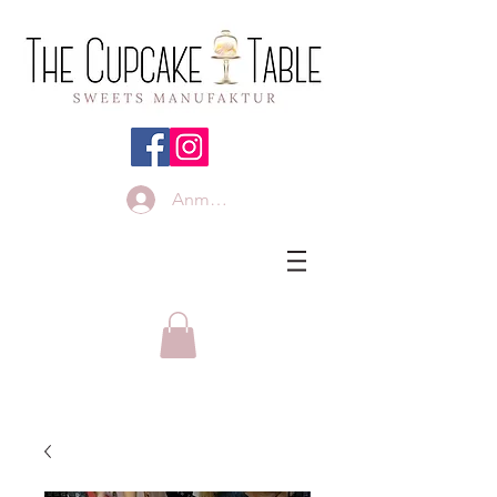
Anmelden