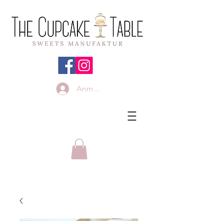
Anmelden