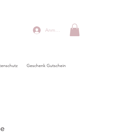
Anmelden
tenschutz
Geschenk Gutschein
ke